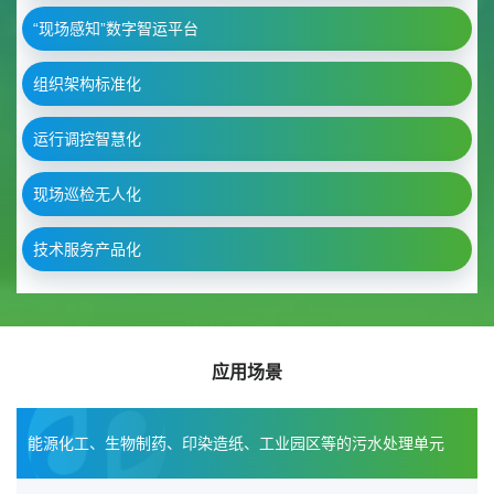
“现场感知”数字智运平台
组织架构标准化
运行调控智慧化
现场巡检无人化
技术服务产品化
应用场景
能源化工、生物制药、印染造纸、工业园区等的污水处理单元