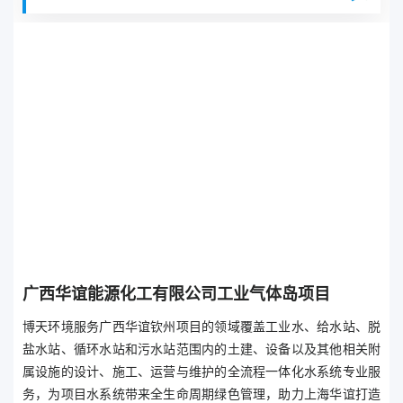
广西华谊能源化工有限公司工业气体岛项目
博天环境服务广西华谊钦州项目的领域覆盖工业水、给水站、脱
盐水站、循环水站和污水站范围内的土建、设备以及其他相关附
属设施的设计、施工、运营与维护的全流程一体化水系统专业服
务，为项目水系统带来全生命周期绿色管理，助力上海华谊打造