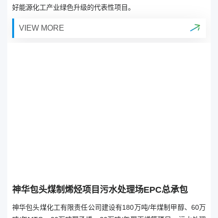
好能源化工产业绿色升级的代表性项目。
VIEW MORE
神华包头煤制烯烃项目污水处理场EPC总承包
神华包头煤化工有限责任公司建设有180万吨/年煤制甲醇、60万