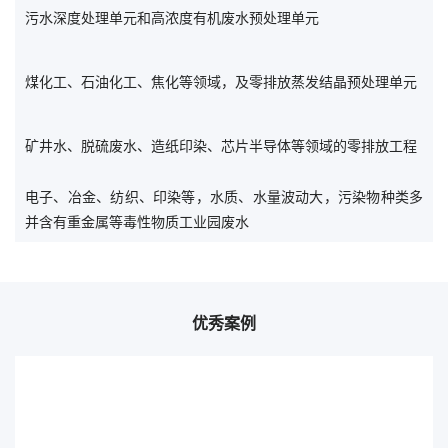
污水深度处理单元和高浓度有机废水预处理单元
煤化工、石油化工、焦化等领域，及零排放蒸发结晶预处理单元
矿井水、脱硫废水、造纸印染、芯片半导体等领域的零排放工程
电子、冶金、纺织、印染等，水质、水量波动大，污染物种类多
并含有重金属等毒性物质工业园废水
优秀案例