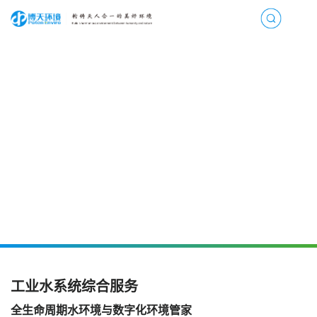
Business Profile
业务概况
工业水系统综合服务
绿氢系统集成服务
市政水环境治理服务
工业水系统综合服务
全生命周期水环境与数字化环境管家